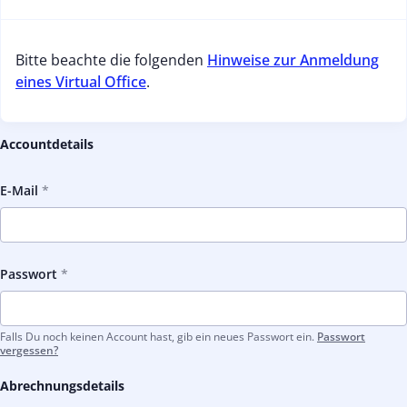
Bitte beachte die folgenden
Hinweise zur Anmeldung
eines Virtual Office
.
Accountdetails
E-Mail
Passwort
Falls Du noch keinen Account hast, gib ein neues Passwort ein.
Passwort
vergessen?
Abrechnungsdetails