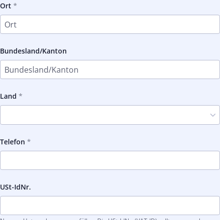
Ort
Bundesland/Kanton
Land
Telefon
USt-IdNr.