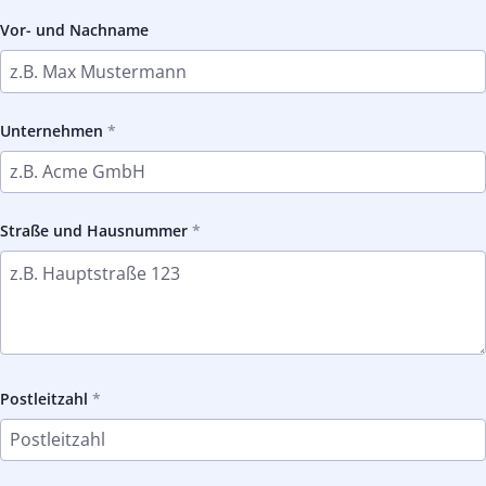
Vor- und Nachname
Unternehmen
Straße und Hausnummer
Postleitzahl