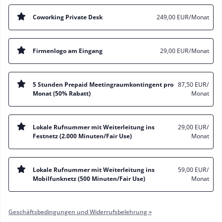
Coworking Private Desk
249,00 EUR
/ Monat
Firmenlogo am Eingang
29,00 EUR
/ Monat
5 Stunden Prepaid Meetingraumkontingent pro
87,50 EUR
/
Monat (50% Rabatt)
Monat
Lokale Rufnummer mit Weiterleitung ins
29,00 EUR
/
Festnetz (2.000 Minuten/Fair Use)
Monat
Lokale Rufnummer mit Weiterleitung ins
59,00 EUR
/
Mobilfunknetz (500 Minuten/Fair Use)
Monat
Geschäftsbedingungen und Widerrufsbelehrung »