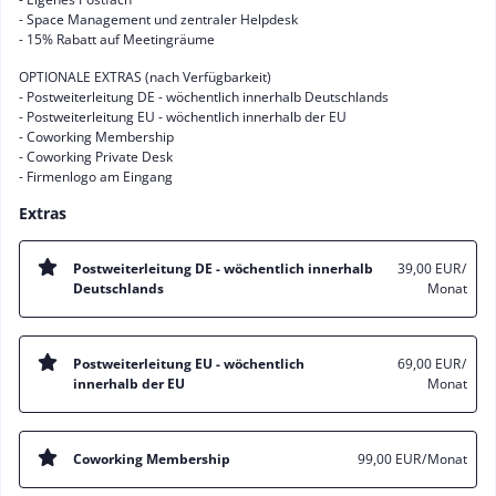
- Space Management und zentraler Helpdesk
- 15% Rabatt auf Meetingräume
OPTIONALE EXTRAS (nach Verfügbarkeit)
- Postweiterleitung DE - wöchentlich innerhalb Deutschlands
- Postweiterleitung EU - wöchentlich innerhalb der EU
- Coworking Membership
- Coworking Private Desk
- Firmenlogo am Eingang
Extras
Postweiterleitung DE - wöchentlich innerhalb
39,00 EUR
/
Deutschlands
Monat
Postweiterleitung EU - wöchentlich
69,00 EUR
/
innerhalb der EU
Monat
Coworking Membership
99,00 EUR
/ Monat