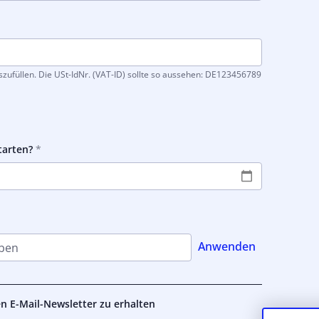
ufüllen. Die USt-IdNr. (VAT-ID) sollte so aussehen: DE123456789
tarten?
Anwenden
den E-Mail-Newsletter zu erhalten