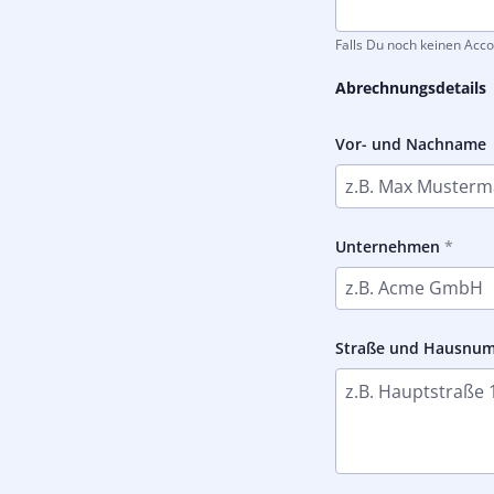
Falls Du noch keinen Acco
Abrechnungsdetails
Vor- und Nachname
Unternehmen
Straße und Hausnu