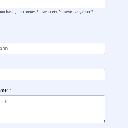
unt hast, gib ein neues Passwort ein.
Passwort vergessen?
mmer