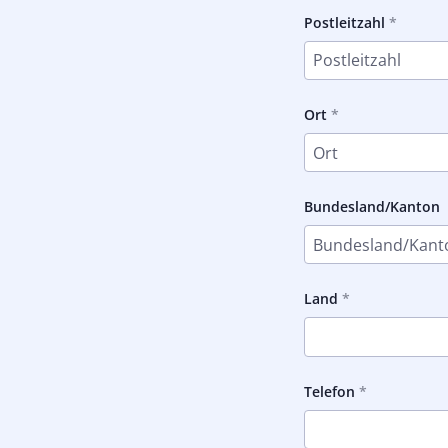
Postleitzahl
Ort
Bundesland/Kanton
Land
Telefon