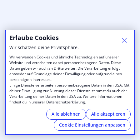
Erlaube Cookies
Wir schätzen deine Privatsphäre.
Wir verwenden Cookies und ähnliche Technologien auf unserer
Website und verarbeiten dabei personenbezogene Daten. Diese
Daten geben wir auch an Dritte weiter. Die Verarbeitung erfolgt
entweder auf Grundlage deiner Einwilligung oder aufgrund eines
berechtigten Interesses.
Einige Dienste verarbeiten personenbezogene Daten in den USA. Mit
deiner Einwilligung zur Nutzung dieser Dienste stimmst du auch der
Verarbeitung deiner Daten in den USA zu. Weitere Informationen
findest du in unserer Datenschutzerklärung.
Alle ablehnen
Alle akzeptieren
Cookie Einstellungen anpassen